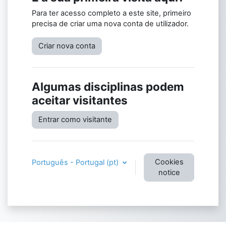
Para ter acesso completo a este site, primeiro
precisa de criar uma nova conta de utilizador.
Criar nova conta
Algumas disciplinas podem
aceitar visitantes
Entrar como visitante
Cookies
Português - Portugal ‎(pt)‎
notice